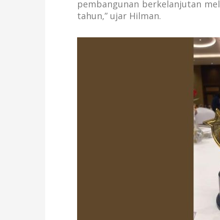
pembangunan berkelanjutan melal
tahun,” ujar Hilman.