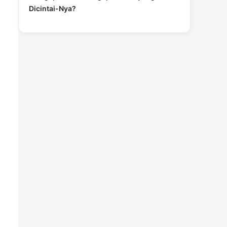
Dicintai-Nya?