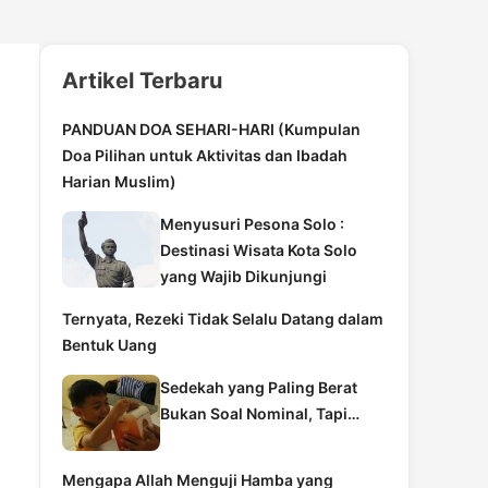
Artikel Terbaru
PANDUAN DOA SEHARI-HARI (Kumpulan
Doa Pilihan untuk Aktivitas dan Ibadah
Harian Muslim)
Menyusuri Pesona Solo :
Destinasi Wisata Kota Solo
yang Wajib Dikunjungi
Ternyata, Rezeki Tidak Selalu Datang dalam
Bentuk Uang
Sedekah yang Paling Berat
Bukan Soal Nominal, Tapi…
Mengapa Allah Menguji Hamba yang