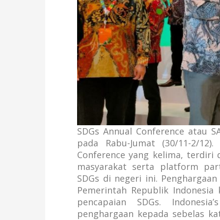
SDGs Annual Conference atau SAC
pada Rabu-Jumat (30/11-2/12)
Conference yang kelima, terdiri
masyarakat serta platform par
SDGs di negeri ini. Penghargaan
Pemerintah Republik Indonesia
pencapaian SDGs. Indonesi
penghargaan kepada sebelas kat