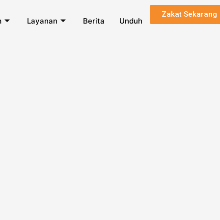
Zakat Sekarang
m
Layanan
Berita
Unduh