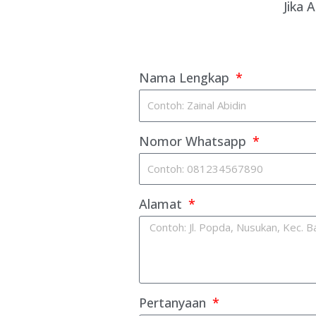
Jika 
Nama Lengkap
Nomor Whatsapp
Alamat
Pertanyaan