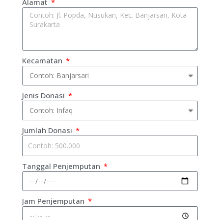
Alamat
Kecamatan
Jenis Donasi
Jumlah Donasi
Tanggal Penjemputan
Jam Penjemputan