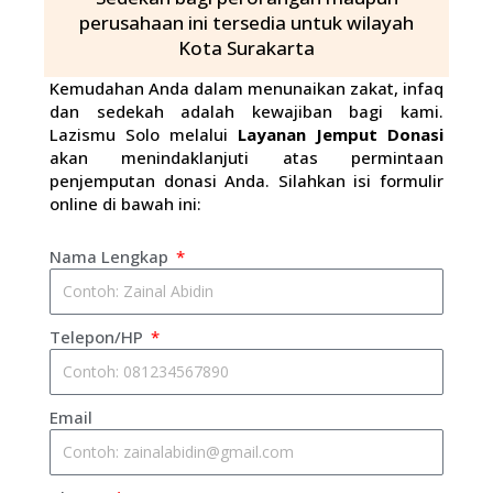
perusahaan ini tersedia untuk wilayah
Kota Surakarta
Kemudahan Anda dalam menunaikan zakat, infaq
dan sedekah adalah kewajiban bagi kami.
Lazismu Solo melalui
Layanan Jemput Donasi
akan menindaklanjuti atas permintaan
penjemputan donasi Anda. Silahkan isi formulir
online di bawah ini:
Nama Lengkap
Telepon/HP
Email