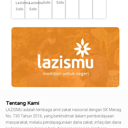
Solo
Solo
Lazismu
Lazismu
Solo
Solo
Tentang Kami
LAZISMU adalah lembaga amil zakat nasional dengan SK Menag
No. 730 Tahun 2016, yang berkhidmat dalam pemberdayaan
masyarakat, melalui pendayagunaan dana zakat, infaq dan dana