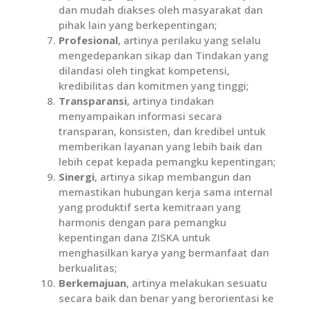
dan mudah diakses oleh masyarakat dan
pihak lain yang berkepentingan;
Profesional
, artinya perilaku yang selalu
mengedepankan sikap dan Tindakan yang
dilandasi oleh tingkat kompetensi,
kredibilitas dan komitmen yang tinggi;
Transparansi
, artinya tindakan
menyampaikan informasi secara
transparan, konsisten, dan kredibel untuk
memberikan layanan yang lebih baik dan
lebih cepat kepada pemangku kepentingan;
Sinergi
, artinya sikap membangun dan
memastikan hubungan kerja sama internal
yang produktif serta kemitraan yang
harmonis dengan para pemangku
kepentingan dana ZISKA untuk
menghasilkan karya yang bermanfaat dan
berkualitas;
Berkemajuan
, artinya melakukan sesuatu
secara baik dan benar yang berorientasi ke