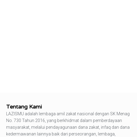
Tentang Kami
LAZISMU adalah lembaga amil zakat nasional dengan SK Menag
No. 730 Tahun 2016, yang berkhidmat dalam pemberdayaan
masyarakat, melalui pendayagunaan dana zakat, infaq dan dana
kedermawanan lainnya baik dari perseorangan, lembaga,