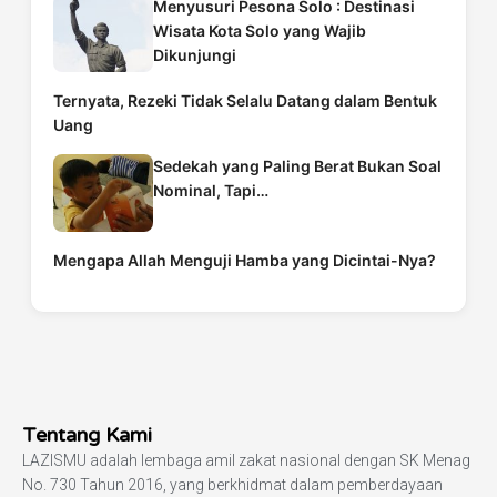
Menyusuri Pesona Solo : Destinasi
Wisata Kota Solo yang Wajib
Dikunjungi
Ternyata, Rezeki Tidak Selalu Datang dalam Bentuk
Uang
Sedekah yang Paling Berat Bukan Soal
Nominal, Tapi…
Mengapa Allah Menguji Hamba yang Dicintai-Nya?
Tentang Kami
LAZISMU adalah lembaga amil zakat nasional dengan SK Menag
No. 730 Tahun 2016, yang berkhidmat dalam pemberdayaan