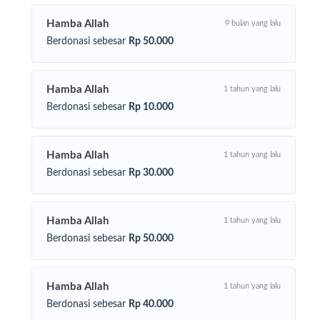
Surakarta yang lebih peduli dan penuh berkah!
Hamba Allah
9 bulan yang lalu
Berdonasi sebesar
Rp 50.000
Hamba Allah
1 tahun yang lalu
Berdonasi sebesar
Rp 10.000
Hamba Allah
1 tahun yang lalu
Berdonasi sebesar
Rp 30.000
Hamba Allah
1 tahun yang lalu
Berdonasi sebesar
Rp 50.000
Hamba Allah
1 tahun yang lalu
Berdonasi sebesar
Rp 40.000