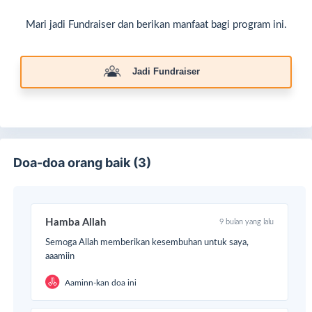
Mari jadi Fundraiser dan berikan manfaat bagi program ini.
Jadi Fundraiser
Doa-doa orang baik (3)
Hamba Allah
9 bulan yang lalu
Semoga Allah memberikan kesembuhan untuk saya,
aaamiin
Aaminn-kan doa ini