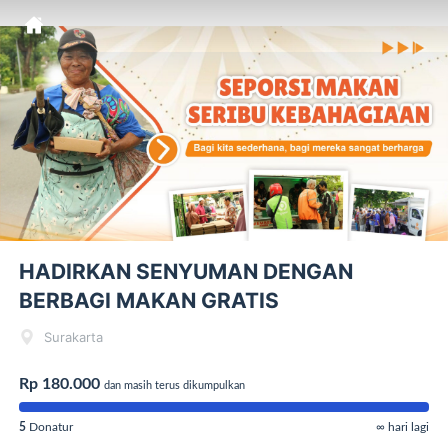
HADIRKAN SENYUMAN DENGAN
BERBAGI MAKAN GRATIS
Surakarta
Rp 180.000
dan masih terus dikumpulkan
5
Donatur
∞ hari lagi