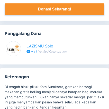
Donasi Sekarang!
Penggalang Dana
LAZISMU Solo
Verified Organization
Keterangan
Di tengah hiruk-pikuk Kota Surakarta, gerakan berbagi
makanan gratis keliling menjadi cahaya harapan bagi mereka
yang membutuhkan. Bukan hanya sekadar mengisi perut, aksi
ini juga menyampaikan pesan bahwa selalu ada kebaikan
yang hadir, bahkan di tengah kesulitan.